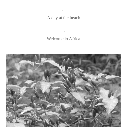
←
A day at the beach
→
Welcome to Africa