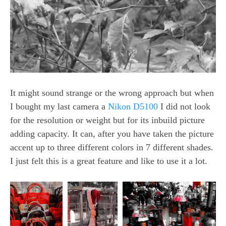
It might sound strange or the wrong approach but when
I bought my last camera a
Nikon D5100
I did not look
for the resolution or weight but for its inbuild picture
adding capacity. It can, after you have taken the picture
accent up to three different colors in 7 different shades.
I just felt this is a great feature and like to use it a lot.