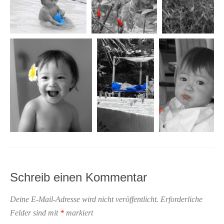
Schreib einen Kommentar
Deine E-Mail-Adresse wird nicht veröffentlicht.
Erforderliche
Felder sind mit
*
markiert