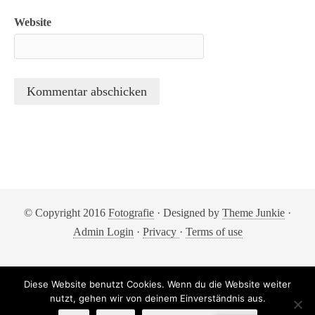
Website
© Copyright 2016
Fotografie
· Designed by
Theme Junkie
·
Admin Login
·
Privacy
·
Terms of use
Diese Website benutzt Cookies. Wenn du die Website weiter
nutzt, gehen wir von deinem Einverständnis aus.