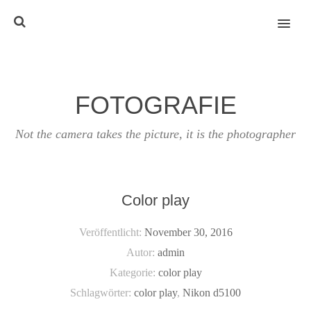
MENU
FOTOGRAFIE
Not the camera takes the picture, it is the photographer
Color play
Veröffentlicht:
November 30, 2016
Autor:
admin
Kategorie:
color play
Schlagwörter:
color play
,
Nikon d5100