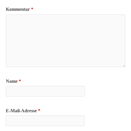
Kommentar
*
Name
*
E-Mail-Adresse
*